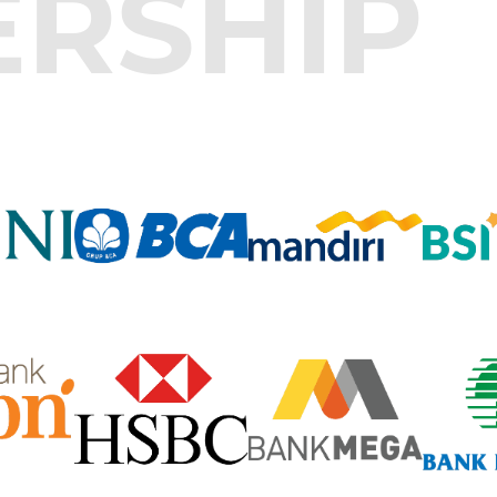
ERSHIP