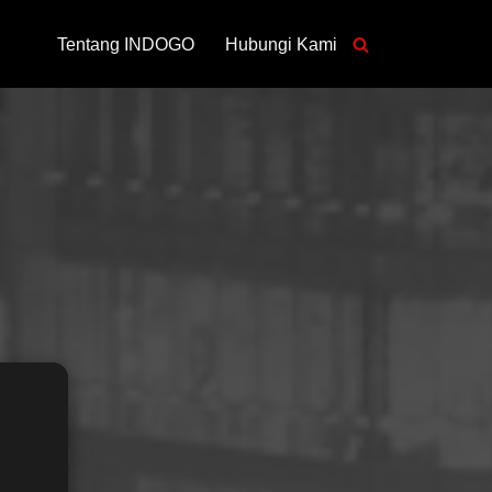
Tentang INDOGO
Hubungi Kami