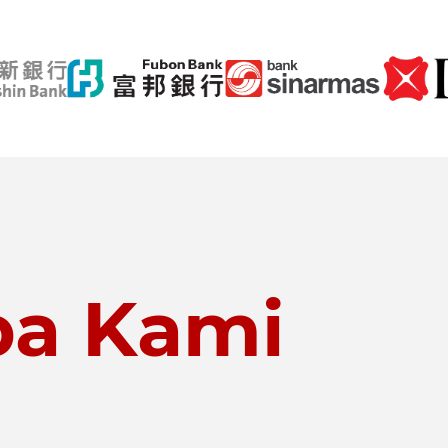
a Kami