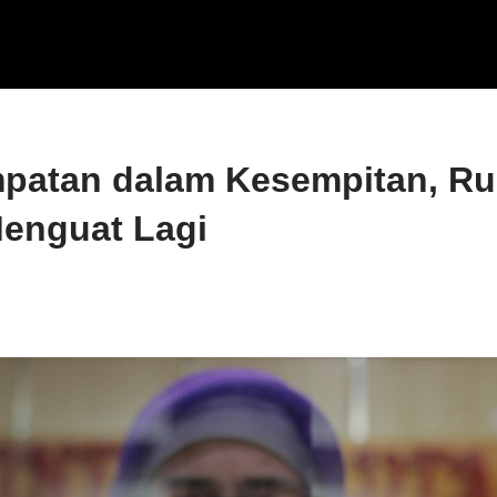
patan dalam Kesempitan, Ru
enguat Lagi