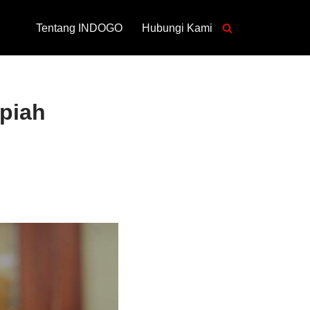
Tentang INDOGO
Hubungi Kami
piah