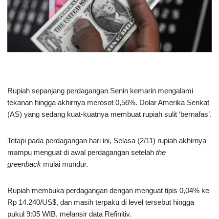
Rupiah sepanjang perdagangan Senin kemarin mengalami
tekanan hingga akhirnya merosot 0,56%. Dolar Amerika Serikat
(AS) yang sedang kuat-kuatnya membuat rupiah sulit ‘bernafas’.
Tetapi pada perdagangan hari ini, Selasa (2/11) rupiah akhirnya
mampu menguat di awal perdagangan setelah
the
greenback
mulai mundur.
Rupiah membuka perdagangan dengan menguat tipis 0,04% ke
Rp 14.240/US$, dan masih terpaku di level tersebut hingga
pukul 9:05 WIB, melansir data Refinitiv.