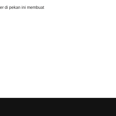
r di pekan ini membuat