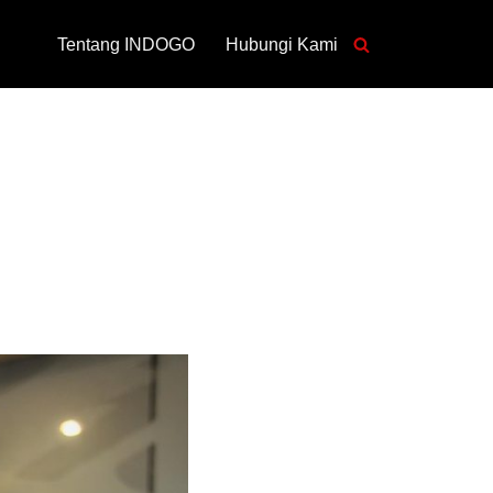
Tentang INDOGO
Hubungi Kami