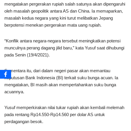
mengatakan pergerakan rupiah salah satunya akan dipengaruhi
oleh masalah geopolitik antara AS dan China. Ia memaparkan,
masalah kedua negara yang kini turut melibatkan Jepang
berpotensi menekan pergerakan mata uang rupiah.
“Konflik antara negara-negara tersebut meningkatkan potensi
munculnya perang dagang jilid baru,” kata Yusuf saat dihubungi
pada Senin (19/4/2021).
Sementara itu, dari dalam negeri pasar akan memantau
keputusan Bank Indonesia (BI) terkait suku bunga acuan. Ia
mengatakan, BI masih akan mempertahankan suku bunga
acuannya.
Yusuf memperkirakan nilai tukar rupiah akan kembali melemah
pada rentang Rp14.550-Rp14.560 per dolar AS untuk
perdagangan besok.