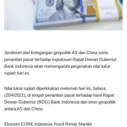
Sentimen dari ketegangan geopolitik AS dan China serta
penantian pasar terhadap keputusan Rapat Dewan Gubernur
Bank Indonesia akan memengaruhi pergerakan nilai tukar
rupiah hari ini.
Nilai tukar rupiah diperkirakan melemah hari ini, Selasa
(20/4/2021), di tengah penantian pasar terhadap hasil Rapat
Dewan Gubernur (RDG) Bank Indonesia dan tensi geopolitik
antara AS dan China
Ekonom CORE Indonesia Yusuf Rendy Manilet