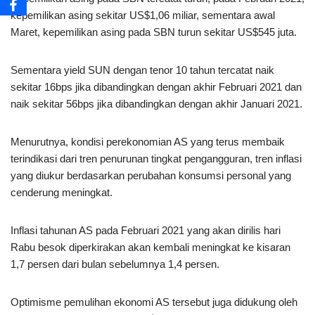
kepemilikan asing sekitar US$1,06 miliar, sementara awal
Maret, kepemilikan asing pada SBN turun sekitar US$545 juta.
Sementara yield SUN dengan tenor 10 tahun tercatat naik
sekitar 16bps jika dibandingkan dengan akhir Februari 2021 dan
naik sekitar 56bps jika dibandingkan dengan akhir Januari 2021.
Menurutnya, kondisi perekonomian AS yang terus membaik
terindikasi dari tren penurunan tingkat pengangguran, tren inflasi
yang diukur berdasarkan perubahan konsumsi personal yang
cenderung meningkat.
Inflasi tahunan AS pada Februari 2021 yang akan dirilis hari
Rabu besok diperkirakan akan kembali meningkat ke kisaran
1,7 persen dari bulan sebelumnya 1,4 persen.
Optimisme pemulihan ekonomi AS tersebut juga didukung oleh