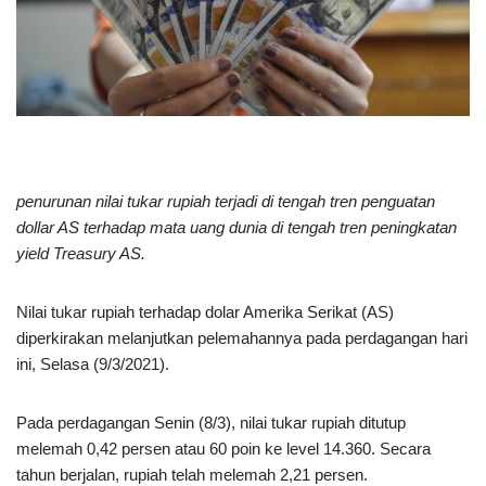
penurunan nilai tukar rupiah terjadi di tengah tren penguatan
dollar AS terhadap mata uang dunia di tengah tren peningkatan
yield Treasury AS.
Nilai tukar rupiah terhadap dolar Amerika Serikat (AS)
diperkirakan melanjutkan pelemahannya pada perdagangan hari
ini, Selasa (9/3/2021).
Pada perdagangan Senin (8/3), nilai tukar rupiah ditutup
melemah 0,42 persen atau 60 poin ke level 14.360. Secara
tahun berjalan, rupiah telah melemah 2,21 persen.