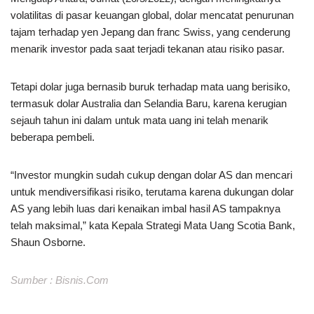
volatilitas di pasar keuangan global, dolar mencatat penurunan
tajam terhadap yen Jepang dan franc Swiss, yang cenderung
menarik investor pada saat terjadi tekanan atau risiko pasar.
Tetapi dolar juga bernasib buruk terhadap mata uang berisiko,
termasuk dolar Australia dan Selandia Baru, karena kerugian
sejauh tahun ini dalam untuk mata uang ini telah menarik
beberapa pembeli.
“Investor mungkin sudah cukup dengan dolar AS dan mencari
untuk mendiversifikasi risiko, terutama karena dukungan dolar
AS yang lebih luas dari kenaikan imbal hasil AS tampaknya
telah maksimal,” kata Kepala Strategi Mata Uang Scotia Bank,
Shaun Osborne.
Sumber : Bisnis.Com