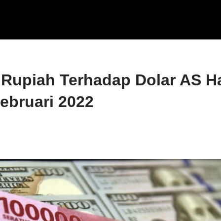
 Rupiah Terhadap Dolar AS Har
ebruari 2022