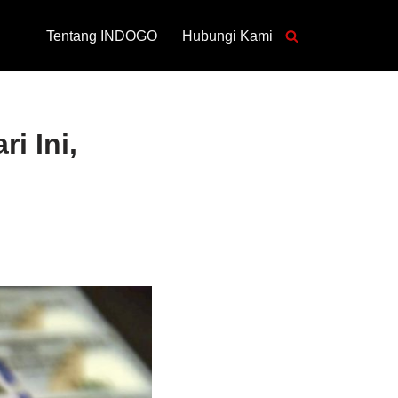
Tentang INDOGO
Hubungi Kami
i Ini,