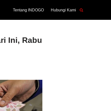
Tentang INDOGO
Hubungi Kami
i Ini, Rabu