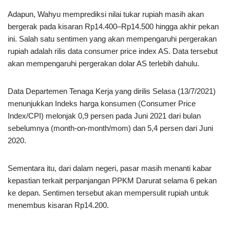
Adapun, Wahyu memprediksi nilai tukar rupiah masih akan
bergerak pada kisaran Rp14.400–Rp14.500 hingga akhir pekan
ini. Salah satu sentimen yang akan mempengaruhi pergerakan
rupiah adalah rilis data consumer price index AS. Data tersebut
akan mempengaruhi pergerakan dolar AS terlebih dahulu.
Data Departemen Tenaga Kerja yang dirilis Selasa (13/7/2021)
menunjukkan Indeks harga konsumen (Consumer Price
Index/CPI) melonjak 0,9 persen pada Juni 2021 dari bulan
sebelumnya (month-on-month/mom) dan 5,4 persen dari Juni
2020.
Sementara itu, dari dalam negeri, pasar masih menanti kabar
kepastian terkait perpanjangan PPKM Darurat selama 6 pekan
ke depan. Sentimen tersebut akan mempersulit rupiah untuk
menembus kisaran Rp14.200.