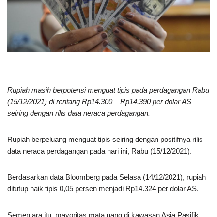
Rupiah masih berpotensi menguat tipis pada perdagangan Rabu
(15/12/2021) di rentang Rp14.300 – Rp14.390 per dolar AS
seiring dengan rilis data neraca perdagangan.
Rupiah berpeluang menguat tipis seiring dengan positifnya rilis
data neraca perdagangan pada hari ini, Rabu (15/12/2021).
Berdasarkan data Bloomberg pada Selasa (14/12/2021), rupiah
ditutup naik tipis 0,05 persen menjadi Rp14.324 per dolar AS.
Sementara itu, mayoritas mata uang di kawasan Asia Pasifik