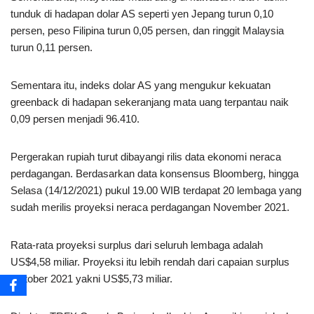
tunduk di hadapan dolar AS seperti yen Jepang turun 0,10
persen, peso Filipina turun 0,05 persen, dan ringgit Malaysia
turun 0,11 persen.
Sementara itu, indeks dolar AS yang mengukur kekuatan
greenback di hadapan sekeranjang mata uang terpantau naik
0,09 persen menjadi 96.410.
Pergerakan rupiah turut dibayangi rilis data ekonomi neraca
perdagangan. Berdasarkan data konsensus Bloomberg, hingga
Selasa (14/12/2021) pukul 19.00 WIB terdapat 20 lembaga yang
sudah merilis proyeksi neraca perdagangan November 2021.
Rata-rata proyeksi surplus dari seluruh lembaga adalah
US$4,58 miliar. Proyeksi itu lebih rendah dari capaian surplus
Oktober 2021 yakni US$5,73 miliar.