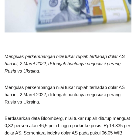
Mengulas perkembangan nilai tukar rupiah terhadap dolar AS
hari ini, 2 Maret 2022, di tengah buntunya negosiasi perang
Rusia vs Ukraina.
Mengulas perkembangan nilai tukar rupiah terhadap dolar AS
hari ini, 2 Maret 2022, di tengah buntunya negosiasi perang
Rusia vs Ukraina.
Berdasarkan data Bloomberg, nilai tukar rupiah ditutup menguat
0,32 persen atau 46,5 poin hingga parkir ke posisi Rp14.335 per
dolar AS. Sementara indeks dolar AS pada pukul 06.05 WIB