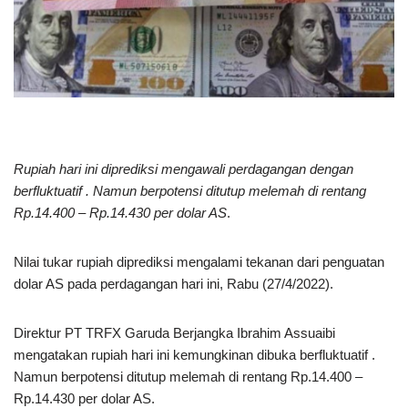
Rupiah hari ini diprediksi mengawali perdagangan dengan
berfluktuatif . Namun berpotensi ditutup melemah di rentang
Rp.14.400 – Rp.14.430 per dolar AS
.
Nilai tukar rupiah diprediksi mengalami tekanan dari penguatan
dolar AS pada perdagangan hari ini, Rabu (27/4/2022).
Direktur PT TRFX Garuda Berjangka Ibrahim Assuaibi
mengatakan rupiah hari ini kemungkinan dibuka berfluktuatif .
Namun berpotensi ditutup melemah di rentang Rp.14.400 –
Rp.14.430 per dolar AS.