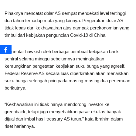
Pihaknya mencatat dolar AS sempat mendekati level tertinggi
dua tahun terhadap mata yang lainnya. Pergerakan dolar AS
tidak lepas dari kekhawatiran atas dampak perekonomian yang
timbul dari kebijakan penguncian Covid-19 di China.
Komentar hawkish oleh berbagai pembuat kebijakan bank
sentral selama minggu sebelumnya meningkatkan
kemungkinan pengetatan kebijakan suku bunga yang agresif.
Federal Reserve AS secara luas diperkirakan akan menaikkan
suku bunga setengah poin pada masing-masing dua pertemuan
berikutnya.
“Kekhawatiran ini tidak hanya mendorong investor ke
greenback, tetapi juga menyebabkan pasar ekuitas banyak
dijual dan imbal hasil treasury AS turun,” kata Ibrahim dalam
riset hariannya.