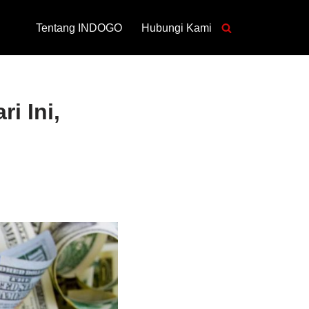
Tentang INDOGO
Hubungi Kami
i Ini,