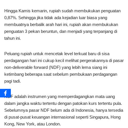
Hingga Kamis kemarin, rupiah sudah membukukan penguatan
0,87%. Sehingga jika tidak ada kejadian luar biasa yang
membuatnya berbalik arah hari ini, rupiah akan membukukan
penguatan 3 pekan beruntun, dan menjadi yang terpanjang di
tahun ini.
Peluang rupiah untuk mencetak level terkuat baru di sisa
perdagangan hari ini cukup kecil melihat pergerakannya di pasar
non-deliverable forward (NDF) yang lebih lema siang ini
ketimbang beberapa saat sebelum pembukaan perdagangan
pagi tadi.
NDF adalah instrumen yang memperdagangkan mata uang
dalam jangka waktu tertentu dengan patokan kurs tertentu pula.
Sebelumnya pasar NDF belum ada di Indonesia, hanya tersedia
di pusat-pusat keuangan internasional seperti Singapura, Hong
Kong, New York, atau London.