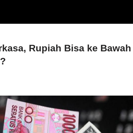
kasa, Rupiah Bisa ke Bawah
$?